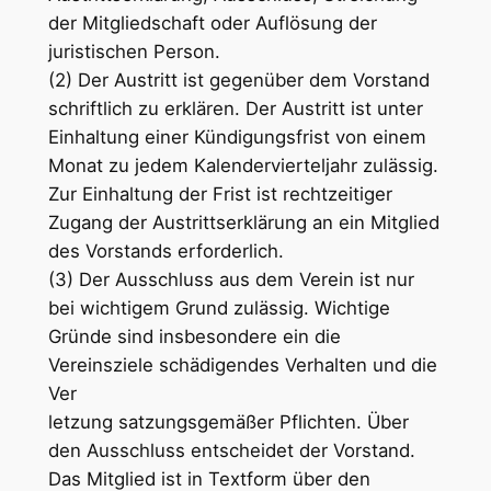
der Mitgliedschaft oder Auflösung der
juristischen Person.
(2) Der Austritt ist gegenüber dem Vorstand
schriftlich zu erklären. Der Austritt ist unter
Einhaltung einer Kündigungsfrist von einem
Monat zu jedem Kalendervierteljahr zulässig.
Zur Einhaltung der Frist ist rechtzeitiger
Zugang der Austrittserklärung an ein Mitglied
des Vorstands erforderlich.
(3) Der Ausschluss aus dem Verein ist nur
bei wichtigem Grund zulässig. Wichtige
Gründe sind insbesondere ein die
Vereinsziele schädigendes Verhalten und die
Ver
letzung satzungsgemäßer Pflichten. Über
den Ausschluss entscheidet der Vorstand.
Das Mitglied ist in Textform über den