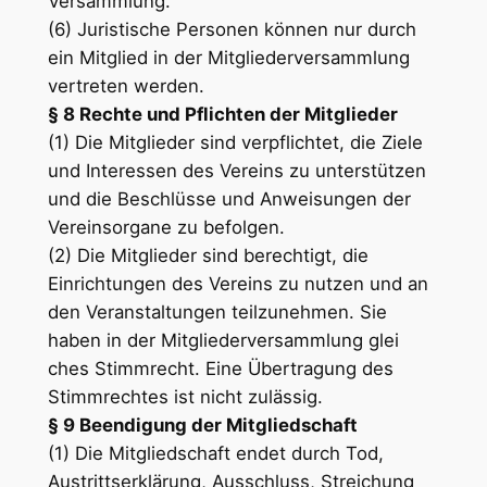
Versammlung.
(6) Juristische Personen können nur durch
ein Mitglied in der Mitgliederversammlung
vertreten werden.
§ 8 Rechte und Pflichten der Mitglieder
(1) Die Mitglieder sind verpflichtet, die Ziele
und Interessen des Vereins zu unterstützen
und die Beschlüsse und Anweisungen der
Vereinsorgane zu befolgen.
(2) Die Mitglieder sind berechtigt, die
Einrichtungen des Vereins zu nutzen und an
den Veranstaltungen teilzunehmen. Sie
haben in der Mitgliederversammlung glei
ches Stimmrecht. Eine Übertragung des
Stimmrechtes ist nicht zulässig.
§ 9 Beendigung der Mitgliedschaft
(1) Die Mitgliedschaft endet durch Tod,
Austrittserklärung, Ausschluss, Streichung