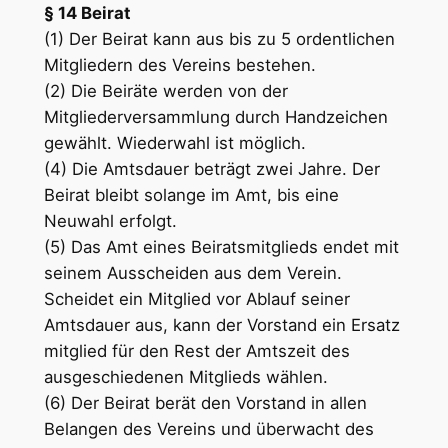
§ 14 Beirat
(1) Der Beirat kann aus bis zu 5 ordentlichen
Mitgliedern des Vereins bestehen.
(2) Die Beiräte werden von der
Mitgliederversammlung durch Handzeichen
gewählt. Wiederwahl ist möglich.
(4) Die Amtsdauer beträgt zwei Jahre. Der
Beirat bleibt solange im Amt, bis eine
Neuwahl erfolgt.
(5) Das Amt eines Beiratsmitglieds endet mit
seinem Ausscheiden aus dem Verein.
Scheidet ein Mitglied vor Ablauf seiner
Amtsdauer aus, kann der Vorstand ein Ersatz
mitglied für den Rest der Amtszeit des
ausgeschiedenen Mitglieds wählen.
(6) Der Beirat berät den Vorstand in allen
Belangen des Vereins und überwacht des