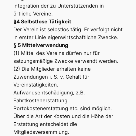
Integration der zu Unterstützenden in
örtliche Vereine.
§4 Selbstlose Tätigkeit
Der Verein ist selbstlos tätig. Er verfolgt nicht
in erster Linie eigenwirtschaftliche Zwecke.
§ 5 Mittelverwendung
(1) Mittel des Vereins dürfen nur für
satzungsmäßige Zwecke verwandt werden.
(2) Die Mitglieder erhalten keine
Zuwendungen i. S. v. Gehalt für
Vereinstätigkeiten.
Aufwandsentschädigung, z.B.
Fahrtkostenerstattung,
Portokostenerstattung etc. sind möglich.
Über die Art der Kosten und die Höhe der
Erstattung entscheidet die
Mitgliedsversammlung.