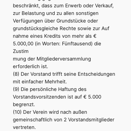
beschränkt, dass zum Erwerb oder Verkauf,
zur Belastung und zu allen sonstigen
Verfügungen über Grundstücke oder
grundstücksgleiche Rechte sowie zur Auf
nahme eines Kredits von mehr als €
5.000,00 (in Worten: Fünftausend) die
Zustim
mung der Mitgliederversammlung
erforderlich ist.
(8) Der Vorstand trifft seine Entscheidungen
mit einfacher Mehrheit.
(9) Die persönliche Haftung des
Vorstandsvorsitzenden ist auf € 5.000
begrenzt.
(10) Der Verein wird nach außen
gemeinschaftlich von 2 Vorstandsmitglieder
vertreten.