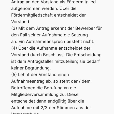
Antrag an den Vorstand als Fördermitglied
aufgenommen werden. Über die
Fördermitgliedschaft entscheidet der
Vorstand.
(3) Mit dem Antrag erkennt der Bewerber für
den Fall seiner Aufnahme die Satzung
an. Ein Aufnahmeanspruch besteht nicht.
(4) Über die Aufnahme entscheidet der
Vorstand durch Beschluss. Die Entscheidung
ist dem Antragsteller mitzuteilen; sie bedarf
keiner Begründung.
(5) Lehnt der Vorstand einen
Aufnahmeantrag ab, so steht der / dem
Betroffenen die Berufung an die
Mitgliederversammlung zu. Diese
entscheidet dann endgültig über die
Aufnahme mit 2/3 der Stimmen aus der