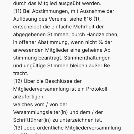
durch das Mitglied ausgeübt werden.
(11) Bei Abstimmungen, mit Ausnahme der
Auflösung des Vereins, siehe §16 (1),
entscheidet die einfache Mehrheit der
abgegebenen Stimmen, durch Handzeichen,
in offener Abstimmung, wenn nicht ¼ der
anwesenden Mitglieder eine geheime Ab
stimmung beantragt. Stimmenthaltungen
und ungültige Stimmen bleiben außer Be
tracht.
(12) Über die Beschlüsse der
Mitgliederversammlung ist ein Protokoll
anzufertigen,
welches vom / von der
Versammlungsleiter(in) und dem / der
Schriftführer(in) zu unterzeichnen ist.
(13) Jede ordentliche Mitgliederversammlung