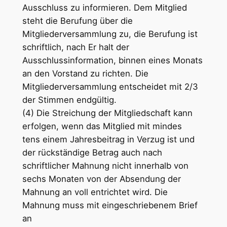
Ausschluss zu informieren. Dem Mitglied
steht die Berufung über die
Mitgliederversammlung zu, die Berufung ist
schriftlich, nach Er halt der
Ausschlussinformation, binnen eines Monats
an den Vorstand zu richten. Die
Mitgliederversammlung entscheidet mit 2/3
der Stimmen endgültig.
(4) Die Streichung der Mitgliedschaft kann
erfolgen, wenn das Mitglied mit mindes
tens einem Jahresbeitrag in Verzug ist und
der rückständige Betrag auch nach
schriftlicher Mahnung nicht innerhalb von
sechs Monaten von der Absendung der
Mahnung an voll entrichtet wird. Die
Mahnung muss mit eingeschriebenem Brief
an