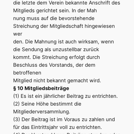
die letzte dem Verein bekannte Anschrift des
Mitglieds gerichtet sein. In der Mah
nung muss auf die bevorstehende
Streichung der Mitgliedschaft hingewiesen
wer
den. Die Mahnung ist auch wirksam, wenn
die Sendung als unzustellbar zurück
kommt. Die Streichung erfolgt durch
Beschluss des Vorstands, der dem
betroffenen
Mitglied nicht bekannt gemacht wird.
§ 10 Mitgliedsbeiträge
(1) Es ist ein jährlicher Beitrag zu entrichten.
(2) Seine Höhe bestimmt die
Mitgliederversammlung.
(3) Der Beitrag ist im Voraus zu zahlen und
für das Eintrittsjahr voll zu entrichten.