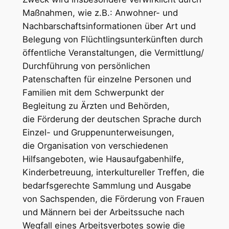
Maßnahmen, wie z.B.: Anwohner- und
Nachbarschaftsinformationen über Art und
Belegung von Flüchtlingsunterkünften durch
öffentliche Veranstaltungen, die Vermittlung/
Durchführung von persönlichen
Patenschaften für einzelne Personen und
Familien mit dem Schwerpunkt der
Begleitung zu Ärzten und Behörden,
die Förderung der deutschen Sprache durch
Einzel- und Gruppenunterweisungen,
die Organisation von verschiedenen
Hilfsangeboten, wie Hausaufgabenhilfe,
Kinderbetreuung, interkultureller Treffen, die
bedarfsgerechte Sammlung und Ausgabe
von Sachspenden, die Förderung von Frauen
und Männern bei der Arbeitssuche nach
Wegfall eines Arbeitsverbotes sowie die