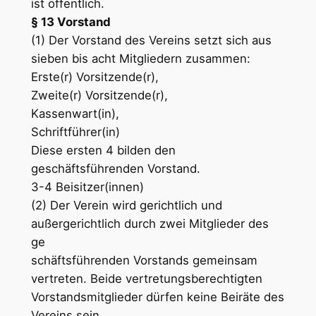
ist öffentlich.
§ 13 Vorstand
(1) Der Vorstand des Vereins setzt sich aus
sieben bis acht Mitgliedern zusammen:
Erste(r) Vorsitzende(r),
Zweite(r) Vorsitzende(r),
Kassenwart(in),
Schriftführer(in)
Diese ersten 4 bilden den
geschäftsführenden Vorstand.
3-4 Beisitzer(innen)
(2) Der Verein wird gerichtlich und
außergerichtlich durch zwei Mitglieder des
ge
schäftsführenden Vorstands gemeinsam
vertreten. Beide vertretungsberechtigten
Vorstandsmitglieder dürfen keine Beiräte des
Vereins sein.