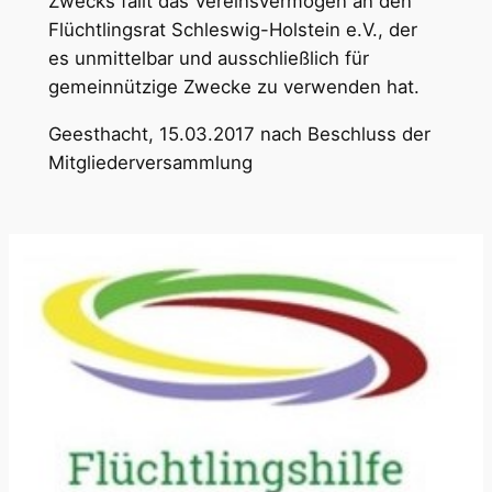
Zwecks fällt das Vereinsvermögen an den
Flüchtlingsrat Schleswig-Holstein e.V., der
es unmittelbar und ausschließlich für
gemeinnützige Zwecke zu verwenden hat.
Geesthacht, 15.03.2017 nach Beschluss der
Mitgliederversammlung