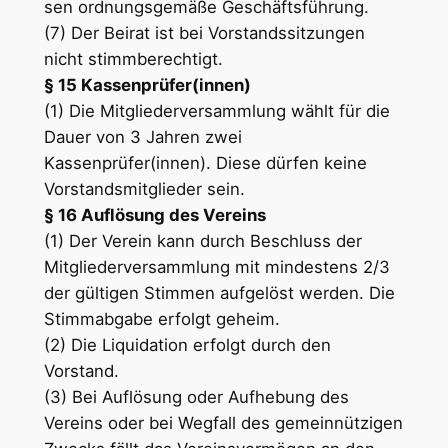
sen ordnungsgemäße Geschäftsführung.
(7) Der Beirat ist bei Vorstandssitzungen
nicht stimmberechtigt.
§ 15 Kassenprüfer(innen)
(1) Die Mitgliederversammlung wählt für die
Dauer von 3 Jahren zwei
Kassenprüfer(innen). Diese dürfen keine
Vorstandsmitglieder sein.
§ 16 Auflösung des Vereins
(1) Der Verein kann durch Beschluss der
Mitgliederversammlung mit mindestens 2/3
der gültigen Stimmen aufgelöst werden. Die
Stimmabgabe erfolgt geheim.
(2) Die Liquidation erfolgt durch den
Vorstand.
(3) Bei Auflösung oder Aufhebung des
Vereins oder bei Wegfall des gemeinnützigen