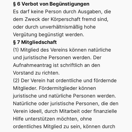
§ 6 Verbot von Begünstigungen
Es darf keine Person durch Ausgaben, die
dem Zweck der Körperschaft fremd sind,
oder durch unverhältnismäßig hohe
Vergütung begünstigt werden.
§ 7 Mitgliedschaft
(1) Mitglied des Vereins können natürliche
und juristische Personen werden. Der
Aufnahmeantrag ist schriftlich an den
Vorstand zu richten.
(2) Der Verein hat ordentliche und fördernde
Mitglieder. Fördermitglieder können
juristische und natürliche Personen werden.
Natürliche oder juristische Personen, die den
Verein ideell, durch Mitarbeit oder finanzielle
Hilfe unterstützen möchten, ohne
ordentliches Mitglied zu sein, können durch