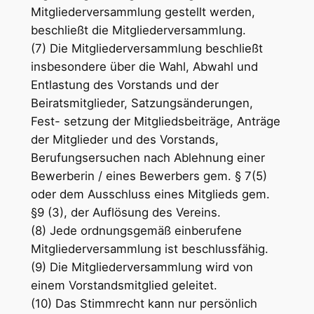
Mitgliederversammlung gestellt werden,
beschließt die Mitgliederversammlung.
(7) Die Mitgliederversammlung beschließt
insbesondere über die Wahl, Abwahl und
Entlastung des Vorstands und der
Beiratsmitglieder, Satzungsänderungen,
Fest- setzung der Mitgliedsbeiträge, Anträge
der Mitglieder und des Vorstands,
Berufungsersuchen nach Ablehnung einer
Bewerberin / eines Bewerbers gem. § 7(5)
oder dem Ausschluss eines Mitglieds gem.
§9 (3), der Auflösung des Vereins.
(8) Jede ordnungsgemäß einberufene
Mitgliederversammlung ist beschlussfähig.
(9) Die Mitgliederversammlung wird von
einem Vorstandsmitglied geleitet.
(10) Das Stimmrecht kann nur persönlich