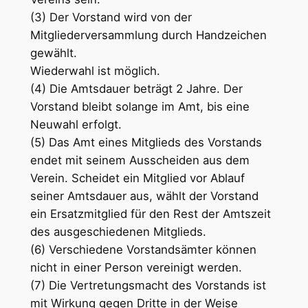
(3) Der Vorstand wird von der
Mitgliederversammlung durch Handzeichen
gewählt.
Wiederwahl ist möglich.
(4) Die Amtsdauer beträgt 2 Jahre. Der
Vorstand bleibt solange im Amt, bis eine
Neuwahl erfolgt.
(5) Das Amt eines Mitglieds des Vorstands
endet mit seinem Ausscheiden aus dem
Verein. Scheidet ein Mitglied vor Ablauf
seiner Amtsdauer aus, wählt der Vorstand
ein Ersatzmitglied für den Rest der Amtszeit
des ausgeschiedenen Mitglieds.
(6) Verschiedene Vorstandsämter können
nicht in einer Person vereinigt werden.
(7) Die Vertretungsmacht des Vorstands ist
mit Wirkung gegen Dritte in der Weise