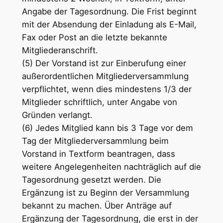
Angabe der Tagesordnung. Die Frist beginnt
mit der Absendung der Einladung als E-Mail,
Fax oder Post an die letzte bekannte
Mitgliederanschrift.
(5) Der Vorstand ist zur Einberufung einer
außerordentlichen Mitgliederversammlung
verpflichtet, wenn dies mindestens 1/3 der
Mitglieder schriftlich, unter Angabe von
Gründen verlangt.
(6) Jedes Mitglied kann bis 3 Tage vor dem
Tag der Mitgliederversammlung beim
Vorstand in Textform beantragen, dass
weitere Angelegenheiten nachträglich auf die
Tagesordnung gesetzt werden. Die
Ergänzung ist zu Beginn der Versammlung
bekannt zu machen. Über Anträge auf
Ergänzung der Tagesordnung, die erst in der