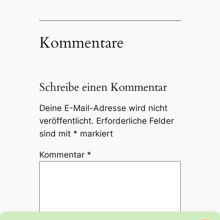
Kommentare
Schreibe einen Kommentar
Deine E-Mail-Adresse wird nicht
veröffentlicht.
Erforderliche Felder
sind mit
*
markiert
Kommentar
*